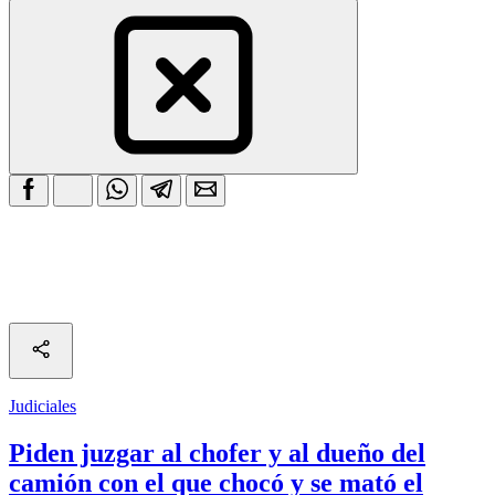
Judiciales
Piden juzgar al chofer y al dueño del
camión con el que chocó y se mató el