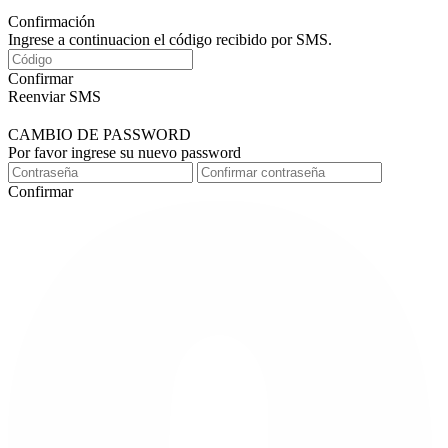
Confirmación
Ingrese a continuacion el código recibido por SMS.
Confirmar
Reenviar SMS
CAMBIO DE PASSWORD
Por favor ingrese su nuevo password
Confirmar