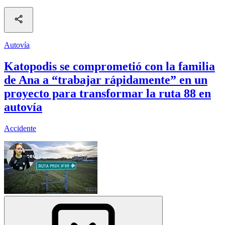
Autovía
Katopodis se comprometió con la familia
de Ana a “trabajar rápidamente” en un
proyecto para transformar la ruta 88 en
autovía
Accidente