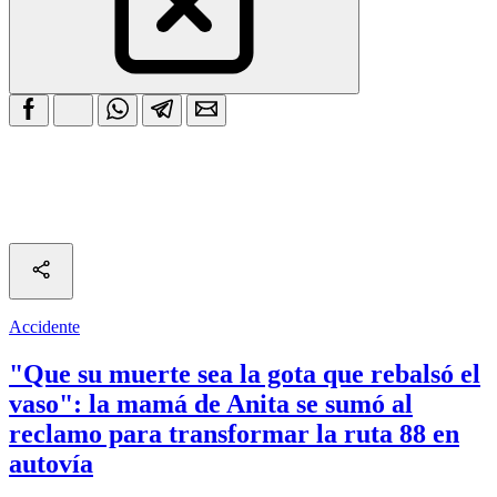
Accidente
"Que su muerte sea la gota que rebalsó el
vaso": la mamá de Anita se sumó al
reclamo para transformar la ruta 88 en
autovía