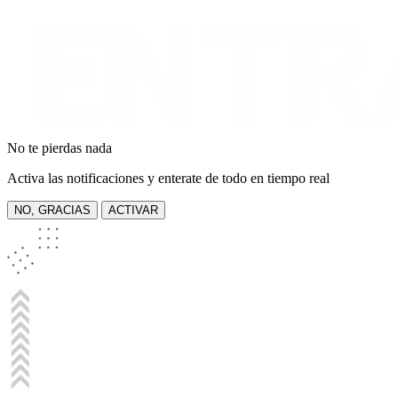
No te pierdas nada
Activa las notificaciones y enterate de todo en tiempo real
NO, GRACIAS
ACTIVAR