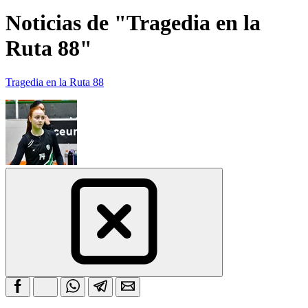
Noticias de "Tragedia en la
Ruta 88"
Tragedia en la Ruta 88