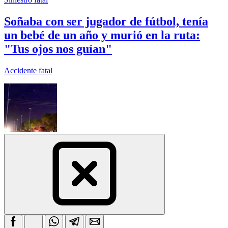
Soñaba con ser jugador de fútbol, tenía
un bebé de un año y murió en la ruta:
"Tus ojos nos guían"
Accidente fatal