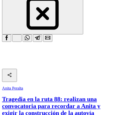
Anita Peralta
Tragedia en la ruta 88: realizan una
convocatoria para recordar a Anita y
exigir la construcción de la autovía