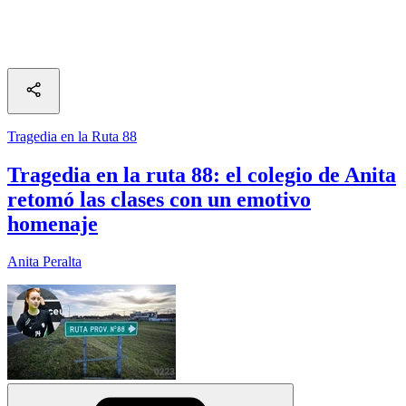
Tragedia en la Ruta 88
Tragedia en la ruta 88: el colegio de Anita
retomó las clases con un emotivo
homenaje
Anita Peralta