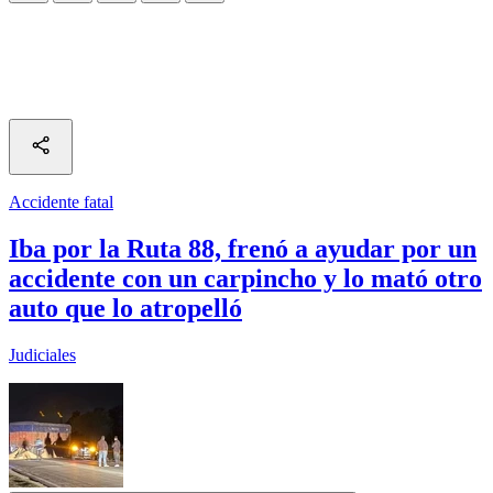
Accidente fatal
Iba por la Ruta 88, frenó a ayudar por un
accidente con un carpincho y lo mató otro
auto que lo atropelló
Judiciales