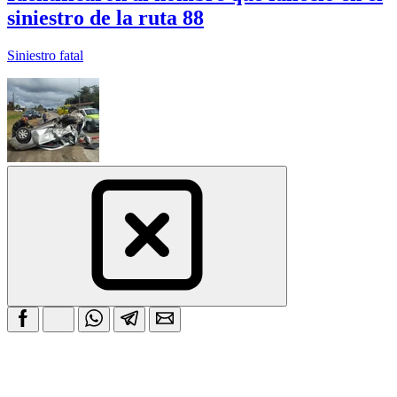
siniestro de la ruta 88
Siniestro fatal