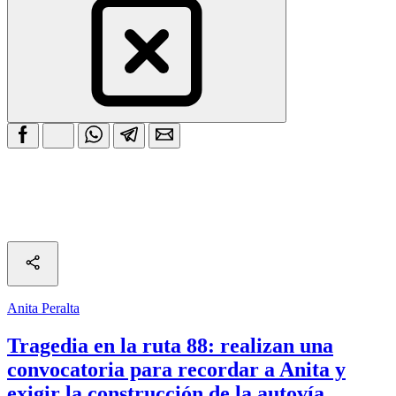
Anita Peralta
Tragedia en la ruta 88: realizan una
convocatoria para recordar a Anita y
exigir la construcción de la autovía