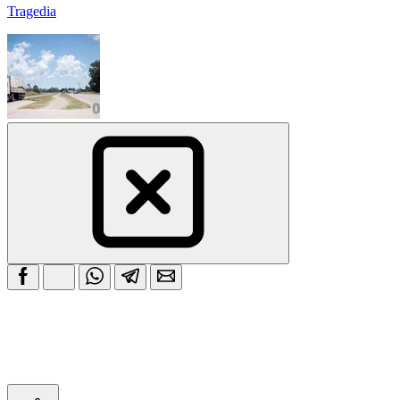
Tragedia