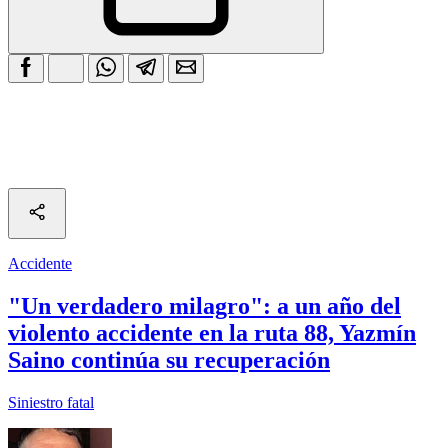
Accidente
"Un verdadero milagro": a un año del
violento accidente en la ruta 88, Yazmín
Saino continúa su recuperación
Siniestro fatal