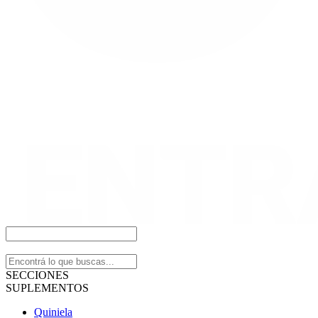
SECCIONES
SUPLEMENTOS
Quiniela