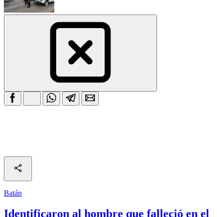
Batán
Identificaron al hombre que falleció en el