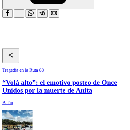
Tragedia en la Ruta 88
“Volá alto”: el emotivo posteo de Once
Unidos por la muerte de Anita
Batán