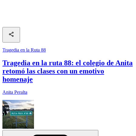
Tragedia en la Ruta 88
Tragedia en la ruta 88: el colegio de Anita
retomó las clases con un emotivo
homenaje
Anita Peralta