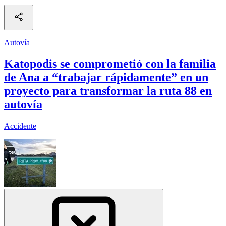
Autovía
Katopodis se comprometió con la familia
de Ana a “trabajar rápidamente” en un
proyecto para transformar la ruta 88 en
autovía
Accidente