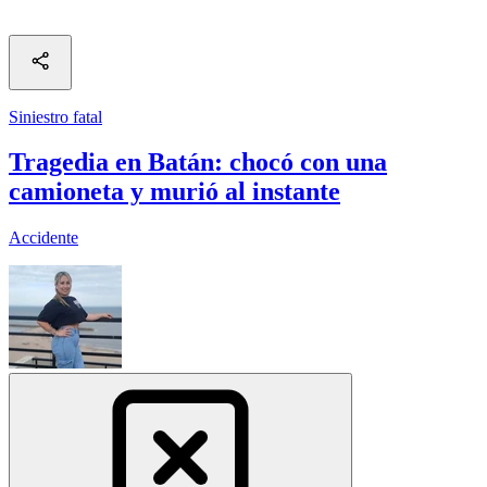
Siniestro fatal
Tragedia en Batán: chocó con una
camioneta y murió al instante
Accidente