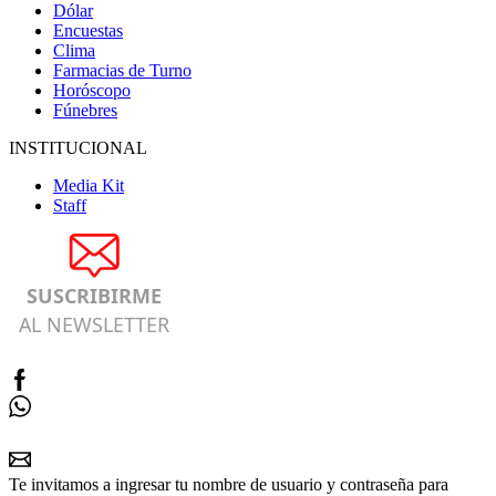
Dólar
Encuestas
Clima
Farmacias de Turno
Horóscopo
Fúnebres
INSTITUCIONAL
Media Kit
Staff
SUSCRIBIRME
AL NEWSLETTER
Te invitamos a ingresar tu nombre de usuario y contraseña para