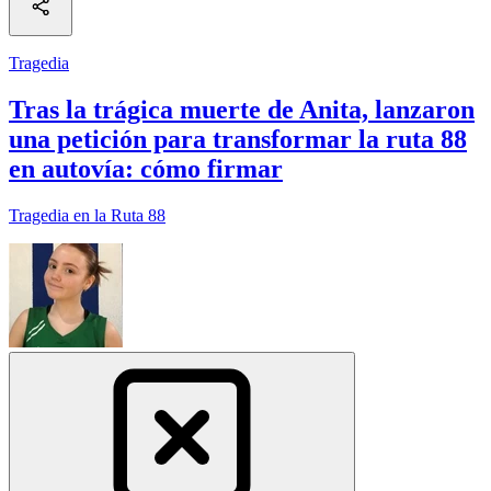
Tragedia
Tras la trágica muerte de Anita, lanzaron
una petición para transformar la ruta 88
en autovía: cómo firmar
Tragedia en la Ruta 88