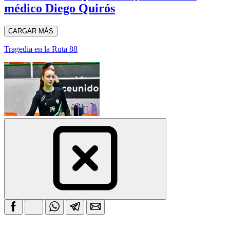
médico Diego Quirós
CARGAR MÁS
Tragedia en la Ruta 88