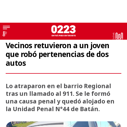
Barrio Regional
Vecinos retuvieron a un joven
que robó pertenencias de dos
autos
Lo atraparon en el barrio Regional
tras un llamado al 911. Se le formó
una causa penal y quedó alojado en
la Unidad Penal N°44 de Batán.