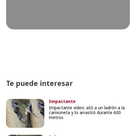
Te puede interesar
Impactante
Impactante video: ató a un ladrón a la
camioneta y lo arrastró durante 600
metros