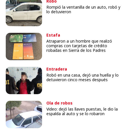
Robo
Rompió la ventanilla de un auto, robó y
lo detuvieron
Estafa
Atraparon a un hombre que realizó
compras con tarjetas de crédito
robadas en Sierra de los Padres
Entradera
Robó en una casa, dejó una huella y lo
detuvieron cinco meses después
Ola de robos
Video: dejó las llaves puestas, le dio la
espalda al auto y se lo robaron