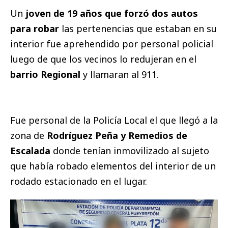
Un
joven de 19 años que forzó dos autos
para robar
las pertenencias que estaban en su
interior fue aprehendido por personal policial
luego de que los vecinos lo redujeran en el
barrio Regional
y llamaran al 911.
Fue personal de la Policía Local el que llegó a la
zona de
Rodríguez Peña y Remedios de
Escalada
donde tenían inmovilizado al sujeto
que había robado elementos del interior de un
rodado estacionado en el lugar.