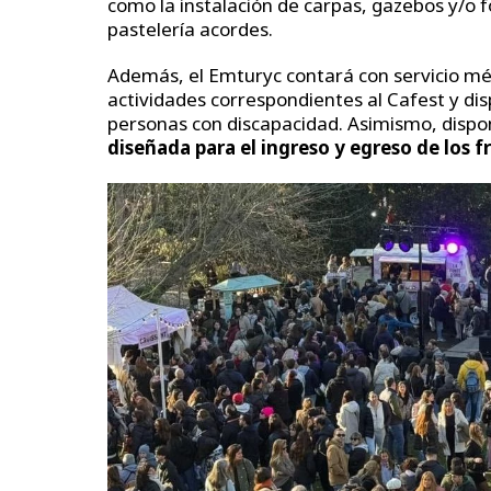
como la instalación de carpas, gazebos y/o 
pastelería acordes.
Además, el Emturyc contará con servicio 
actividades correspondientes al Cafest y disp
personas con discapacidad. Asimismo, dispon
diseñada para el ingreso y egreso de los f