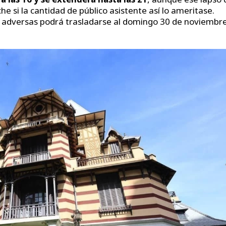
 si la cantidad de público asistente así lo ameritase.
s adversas podrá trasladarse al domingo 30 de noviembr