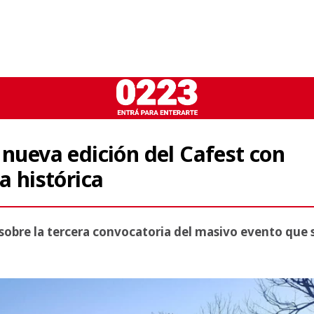
 nueva edición del Cafest con
a histórica
 sobre la tercera convocatoria del masivo evento que 