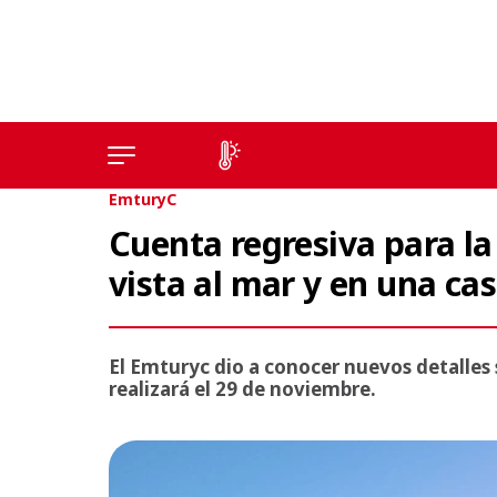
EmturyC
Cuenta regresiva para la
vista al mar y en una cas
El Emturyc dio a conocer nuevos detalles
realizará el 29 de noviembre.