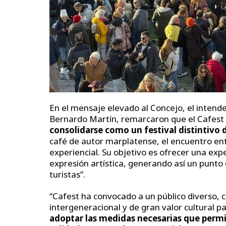
En el mensaje elevado al Concejo, el intend
Bernardo Martín, remarcaron que el Cafest 
consolidarse como un festival distintivo 
café de autor marplatense, el encuentro ent
experiencial. Su objetivo es ofrecer una exp
expresión artística, generando así un punto
turistas”.
“Cafest ha convocado a un público diverso, c
intergeneracional y de gran valor cultural pa
adoptar las medidas necesarias que permi