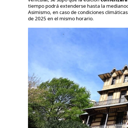
tiempo podrá extenderse hasta la medianoche
Asimismo, en caso de condiciones climática
de 2025 en el mismo horario.