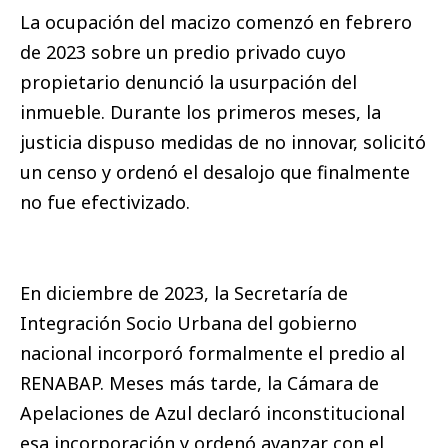
La ocupación del macizo comenzó en febrero
de 2023 sobre un predio privado cuyo
propietario denunció la usurpación del
inmueble. Durante los primeros meses, la
justicia dispuso medidas de no innovar, solicitó
un censo y ordenó el desalojo que finalmente
no fue efectivizado.
En diciembre de 2023, la Secretaría de
Integración Socio Urbana del gobierno
nacional incorporó formalmente el predio al
RENABAP. Meses más tarde, la Cámara de
Apelaciones de Azul declaró inconstitucional
esa incorporación y ordenó avanzar con el