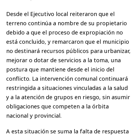
Desde el Ejecutivo local reiteraron que el
terreno continúa a nombre de su propietario
debido a que el proceso de expropiación no
está concluido, y remarcaron que el municipio
no destinará recursos públicos para urbanizar,
mejorar o dotar de servicios a la toma, una
postura que mantiene desde el inicio del
conflicto. La intervención comunal continuará
restringida a situaciones vinculadas a la salud
y a la atención de grupos en riesgo, sin asumir
obligaciones que competen a la órbita
nacional y provincial.
A esta situación se suma la falta de respuesta