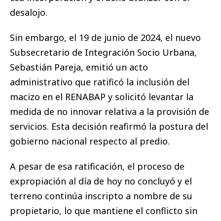
desalojo.
Sin embargo, el 19 de junio de 2024, el nuevo
Subsecretario de Integración Socio Urbana,
Sebastián Pareja, emitió un acto
administrativo que ratificó la inclusión del
macizo en el RENABAP y solicitó levantar la
medida de no innovar relativa a la provisión de
servicios. Esta decisión reafirmó la postura del
gobierno nacional respecto al predio.
A pesar de esa ratificación, el proceso de
expropiación al día de hoy no concluyó y el
terreno continúa inscripto a nombre de su
propietario, lo que mantiene el conflicto sin