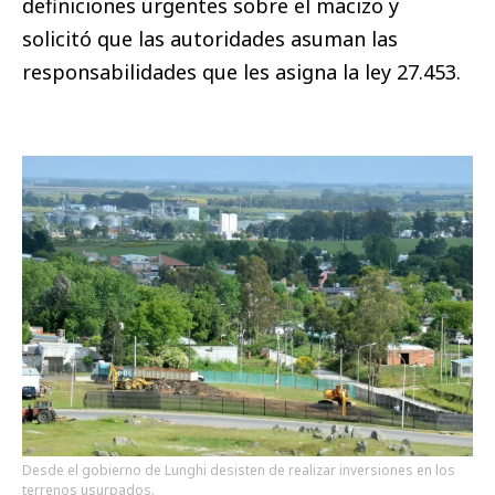
definiciones urgentes sobre el macizo y
solicitó que las autoridades asuman las
responsabilidades que les asigna la ley 27.453.
Desde el gobierno de Lunghi desisten de realizar inversiones en los
terrenos usurpados.