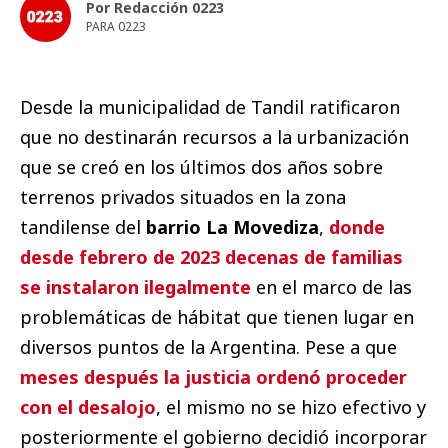
Por Redacción 0223
PARA 0223
Desde la municipalidad de Tandil ratificaron
que no destinarán recursos a la urbanización
que se creó en los últimos dos años sobre
terrenos privados situados en la zona
tandilense del
barrio La Movediza
,
donde
desde febrero de 2023 decenas de familias
se instalaron ilegalmente
en el marco de las
problemáticas de hábitat que tienen lugar en
diversos puntos de la Argentina. Pese a que
meses después la justicia ordenó proceder
con el desalojo
, el mismo no se hizo efectivo y
posteriormente el gobierno decidió incorporar