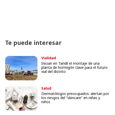
Te puede interesar
Vialidad
Inician en Tandil el montaje de una
planta de hormigón clave para el futuro
vial del distrito
Salud
Dermatólogos preocupados: alertan por
los riesgos del “skincare” en niñas y
niños