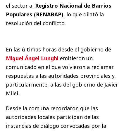
el sector al
Registro Nacional de Barrios
Populares (RENABAP)
, lo que dilató la
resolución del conflicto.
En las últimas horas desde el gobierno de
Miguel Ángel Lunghi
emitieron un
comunicado en el que volvieron a reclamar
respuestas a las autoridades provinciales y,
particularmente, a las del gobierno de Javier
Milei.
Desde la comuna recordaron que las
autoridades locales participan de las
instancias de diálogo convocadas por la