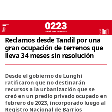
Usurpaciones
Reclamos desde Tandil por una
gran ocupación de terrenos que
lleva 34 meses sin resolución
Desde el gobierno de Lunghi
ratificaron que no destinarán
recursos a la urbanización que se
creó en un predio privado ocupado en
febrero de 2023, incorporado luego al
Registro Nacional de Barrios