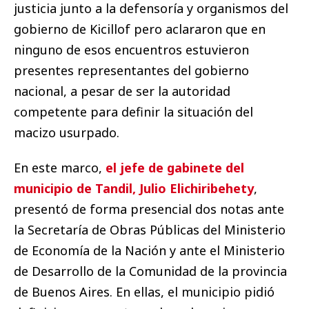
justicia junto a la defensoría y organismos del
gobierno de Kicillof pero aclararon que en
ninguno de esos encuentros estuvieron
presentes representantes del gobierno
nacional, a pesar de ser la autoridad
competente para definir la situación del
macizo usurpado.
En este marco,
el jefe de gabinete del
municipio de Tandil, Julio Elichiribehety
,
presentó de forma presencial dos notas ante
la Secretaría de Obras Públicas del Ministerio
de Economía de la Nación y ante el Ministerio
de Desarrollo de la Comunidad de la provincia
de Buenos Aires. En ellas, el municipio pidió