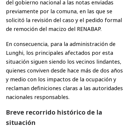
del gobierno nacional a las notas enviadas
previamente por la comuna, en las que se
solicitó la revisión del caso y el pedido formal
de remoción del macizo del RENABAP.
En consecuencia, para la administración de
Lunghi, los principales afectados por esta
situación siguen siendo los vecinos lindantes,
quienes conviven desde hace más de dos años
y medio con los impactos de la ocupación y
reclaman definiciones claras a las autoridades
nacionales responsables.
Breve recorrido histórico de la
situación