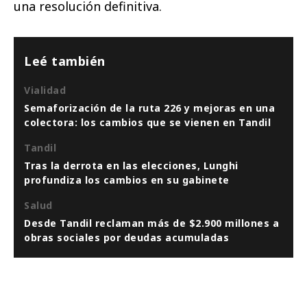
una resolución definitiva.
Leé también
Vialidad
Semaforización de la ruta 226 y mejoras en una
colectora: los cambios que se vienen en Tandil
Tandil
Tras la derrota en las elecciones, Lunghi
profundiza los cambios en su gabinete
Salud
Desde Tandil reclaman más de $2.900 millones a
obras sociales por deudas acumuladas