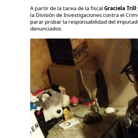
A partir de la tarea de la fiscal
Graciela Trill
la División de Investigaciones contra el Cri
parar probar la responsabilidad del imputad
denunciados.