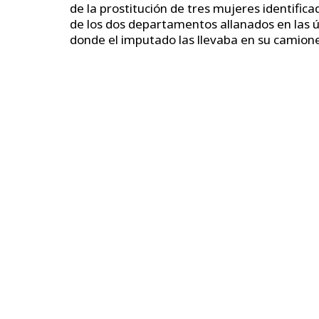
de la prostitución de tres mujeres identific
de los dos departamentos allanados en las ú
donde el imputado las llevaba en su camionet