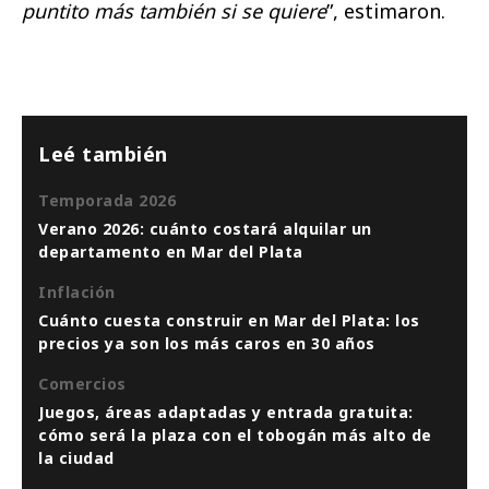
puntito más también si se quiere
”, estimaron.
Leé también
Temporada 2026
Verano 2026: cuánto costará alquilar un
departamento en Mar del Plata
Inflación
Cuánto cuesta construir en Mar del Plata: los
precios ya son los más caros en 30 años
Comercios
Juegos, áreas adaptadas y entrada gratuita:
cómo será la plaza con el tobogán más alto de
la ciudad