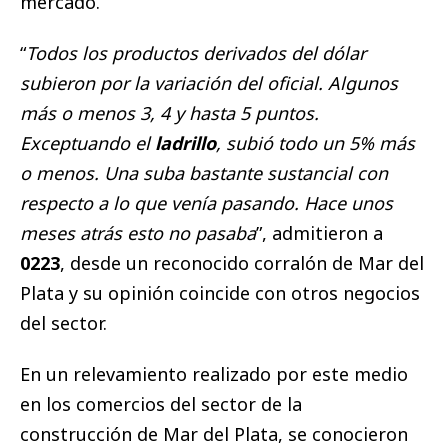
mercado.
“
Todos los productos derivados del dólar
subieron por la variación del oficial. Algunos
más o menos 3, 4 y hasta 5 puntos.
Exceptuando el
ladrillo
, subió todo un 5% más
o menos. Una suba bastante sustancial con
respecto a lo que venía pasando. Hace unos
meses atrás esto no pasaba
”, admitieron a
0223
, desde un reconocido corralón de Mar del
Plata y su opinión coincide con otros negocios
del sector.
En un relevamiento realizado por este medio
en los comercios del sector de la
construcción de Mar del Plata, se conocieron