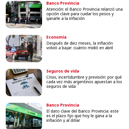
Banco Provincia
Atención: el Banco Provincia relanzó una
opción clave para cuidar los pesos y
ganarle a la inflación
Economía
Después de diez meses, la inflación
volvió a bajar: cuánto midió en abril
Seguros de vida
Crisis, incertidumbre y previsión: por qué
cada vez más argentinos apuestan a los
seguros de vida
Banco Provincia
El dato clave del Banco Provincia: este
es el plazo fijo que hoy le gana a la
inflación y al dólar