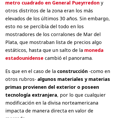
metro cuadrado en General Pueyrredon
y
otros distritos de la zona eran los más
elevados de los últimos 30 años. Sin embargo,
esto no se percibía del todo en los
mostradores de los corralones de Mar del
Plata, que mostraban lista de precios algo
estáticos, hasta que un salto de la
moneda
estadounidense
cambió el panorama.
Es que en el caso de la
construcción
-como en
otros rubros-
algunos materiales y materias
primas provienen del exterior o poseen
tecnología extranjera
, por lo que cualquier
modificación en la divisa norteamericana
impacta de manera directa en valor de