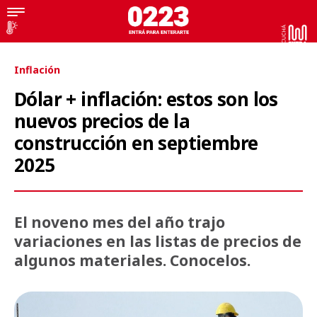
Inflación
Dólar + inflación: estos son los
nuevos precios de la
construcción en septiembre
2025
El noveno mes del año trajo
variaciones en las listas de precios de
algunos materiales. Conocelos.