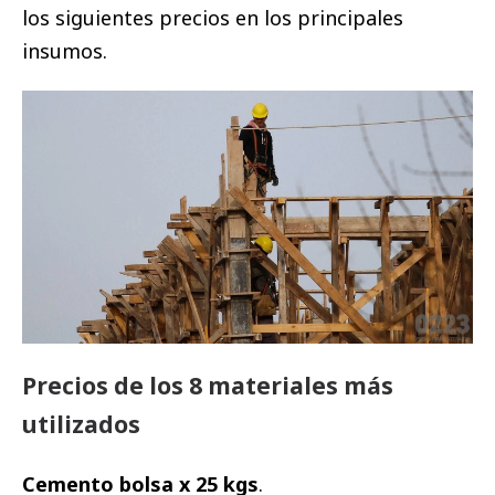
los siguientes precios en los principales
insumos.
Precios de los 8 materiales más
utilizados
Cemento bolsa x 25 kgs
.