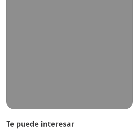
Te puede interesar