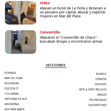
Video
Allanan un hotel de La Perla y detienen a
un peruano por captar, abusar y explotar
mujeres en Mar del Plata
Conventillo
Allanaron el "Conventillo de Chaco":
buscaban drogas y encontraron armas
SECCIONES
PORTADA
MUNDO
MAR DEL PLATA
OPINIÓN
SEGURIDAD
DEPORTE
EDICIÓN 5°
ARTE & ESPECTÁCULOS
COLUMNAS
VIRALES
HISTORIAS DE ACÁ
PROPIEDADES
ARGENTINA
SUSCRIPTORES
VER PARA SABER