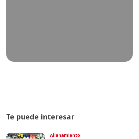
Te puede interesar
Allanamiento