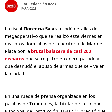
Por Redacción 0223
PARA 0223
La fiscal
Florencia Salas
brindó detalles del
megaoperativo que se realizó este viernes en
distintos domicilios de la periferia de Mar del
Plata por la
brutal balacera de casi 200
disparos
que se registró en enero pasado y
que desnudó el abuso de armas que se vive en
la ciudad.
En una rueda de prensa organizada en los
pasillos de Tribunales, la titular de la Unidad
Funcional de Instrucción (UFI) N°1 precisó que