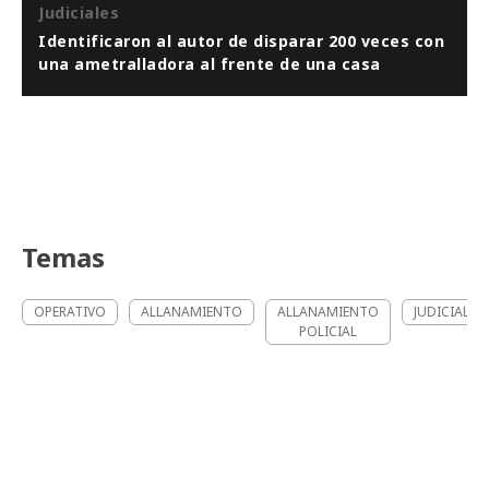
Judiciales
Identificaron al autor de disparar 200 veces con
una ametralladora al frente de una casa
Temas
OPERATIVO
ALLANAMIENTO
ALLANAMIENTO
JUDICIALES
POLICIAL