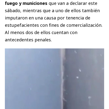
fuego y municiones
que van a declarar este
sábado, mientras que a uno de ellos también
imputaron en una causa por tenencia de
estupefacientes con fines de comercialización.
Al menos dos de ellos cuentan con
antecedentes penales.