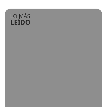
LO MÁS
LEÍDO