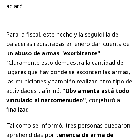
aclaró.
Para la fiscal, este hecho y la seguidilla de
balaceras registradas en enero dan cuenta de
un
abuso de armas "exorbitante"
.
"Claramente esto demuestra la cantidad de
lugares que hay donde se esconcen las armas,
las municiones y también realizan otro tipo de
actividades", afirmó.
"Obviamente está todo
vinculado al narcomenudeo"
, conjeturó al
finalizar.
Tal como se informó, tres personas quedaron
aprehendidas por
tenencia de arma de