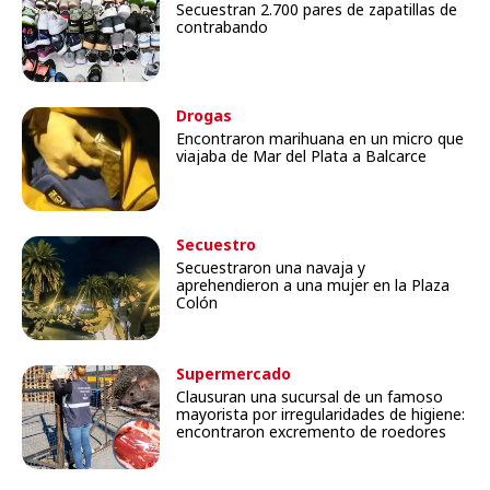
Secuestran 2.700 pares de zapatillas de
contrabando
Drogas
Encontraron marihuana en un micro que
viajaba de Mar del Plata a Balcarce
Secuestro
Secuestraron una navaja y
aprehendieron a una mujer en la Plaza
Colón
Supermercado
Clausuran una sucursal de un famoso
mayorista por irregularidades de higiene:
encontraron excremento de roedores