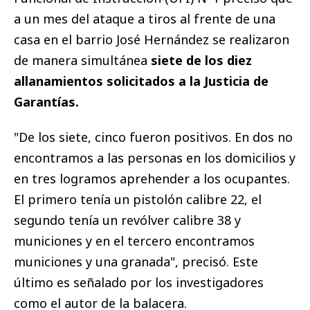
a un mes del ataque a tiros al frente de una
casa en el barrio José Hernández se realizaron
de manera simultánea
siete de los diez
allanamientos solicitados a la Justicia de
Garantías.
"De los siete, cinco fueron positivos. En dos no
encontramos a las personas en los domicilios y
en tres logramos aprehender a los ocupantes.
El primero tenía un pistolón calibre 22, el
segundo tenía un revólver calibre 38 y
municiones y en el tercero encontramos
municiones y una granada", precisó. Este
último es señalado por los investigadores
como el autor de la balacera.