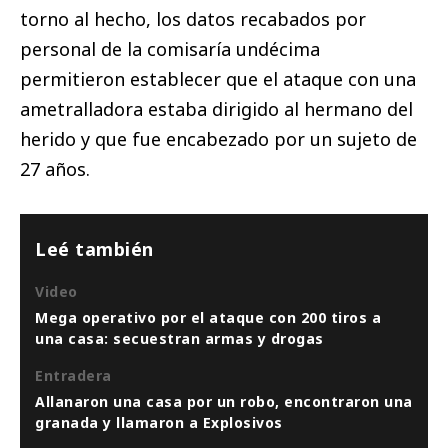
torno al hecho, los datos recabados por
personal de la comisaría undécima
permitieron establecer que el ataque con una
ametralladora estaba dirigido al hermano del
herido y que fue encabezado por un sujeto de
27 años.
Leé también
Video
Mega operativo por el ataque con 200 tiros a
una casa: secuestran armas y drogas
Entradera
Allanaron una casa por un robo, encontraron una
granada y llamaron a Explosivos