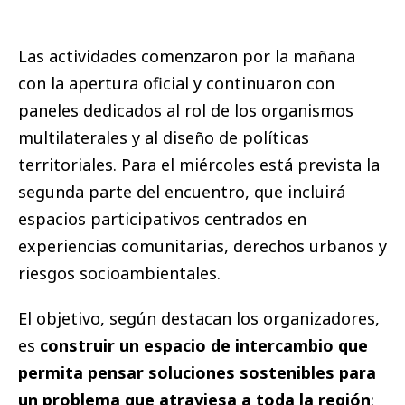
Las actividades comenzaron por la mañana
con la apertura oficial y continuaron con
paneles dedicados al rol de los organismos
multilaterales y al diseño de políticas
territoriales. Para el miércoles está prevista la
segunda parte del encuentro, que incluirá
espacios participativos centrados en
experiencias comunitarias, derechos urbanos y
riesgos socioambientales.
El objetivo, según destacan los organizadores,
es
construir un espacio de intercambio que
permita pensar soluciones sostenibles para
un problema que atraviesa a toda la región
: