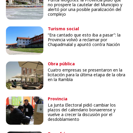
no prospere la cautelar del Municipio y
alertó por una posible paralización del
complejo
Turismo social
“Era cantado que esto iba a pasar”: la
Provincia volvió a reclamar por
Chapadmalal y apuntó contra Nación
Obra pública
Cuatro empresas se presentaron en la
licitación para la última etapa de la obra
en la Rambla
Provincia
La Junta Electoral pidió cambiar los
plazos del calendario bonaerense y
vuelve a crecer la discusión por el
desdoblamiento