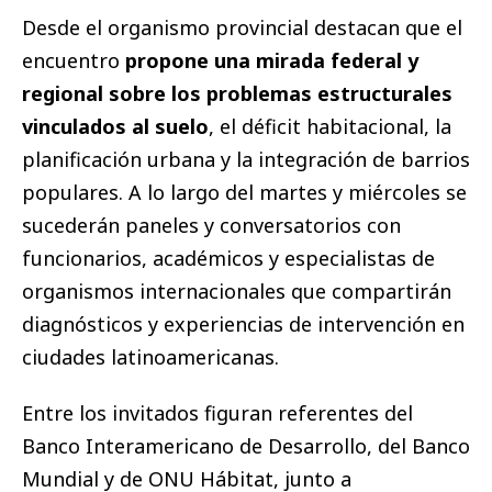
Desde el organismo provincial destacan que el
encuentro
propone una mirada federal y
regional sobre los problemas estructurales
vinculados al suelo
, el déficit habitacional, la
planificación urbana y la integración de barrios
populares. A lo largo del martes y miércoles se
sucederán paneles y conversatorios con
funcionarios, académicos y especialistas de
organismos internacionales que compartirán
diagnósticos y experiencias de intervención en
ciudades latinoamericanas.
Entre los invitados figuran referentes del
Banco Interamericano de Desarrollo, del Banco
Mundial y de ONU Hábitat, junto a