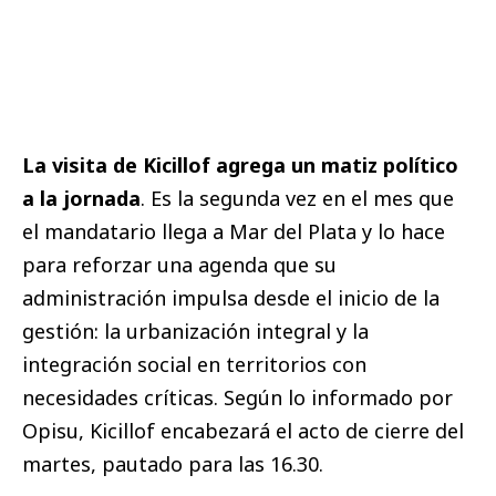
La visita de Kicillof agrega un matiz político
a la jornada
. Es la segunda vez en el mes que
el mandatario llega a Mar del Plata y lo hace
para reforzar una agenda que su
administración impulsa desde el inicio de la
gestión: la urbanización integral y la
integración social en territorios con
necesidades críticas. Según lo informado por
Opisu, Kicillof encabezará el acto de cierre del
martes, pautado para las 16.30.