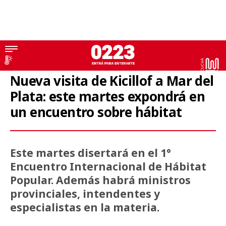
Provincia
Nueva visita de Kicillof a Mar del
Plata: este martes expondrá en
un encuentro sobre hábitat
Este martes disertará en el 1°
Encuentro Internacional de Hábitat
Popular. Además habrá ministros
provinciales, intendentes y
especialistas en la materia.