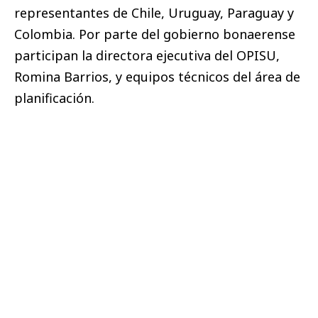
representantes de Chile, Uruguay, Paraguay y
Colombia. Por parte del gobierno bonaerense
participan la directora ejecutiva del OPISU,
Romina Barrios, y equipos técnicos del área de
planificación.