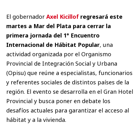
El gobernador
Axel Kicillof
regresará este
martes a Mar del Plata para cerrar la
primera jornada del 1° Encuentro
Internacional de Hábitat Popular
, una
actividad organizada por el Organismo
Provincial de Integración Social y Urbana
(Opisu) que reúne a especialistas, funcionarios
y referentes sociales de distintos países de la
región. El evento se desarrolla en el Gran Hotel
Provincial y busca poner en debate los
desafíos actuales para garantizar el acceso al
hábitat y a la vivienda.