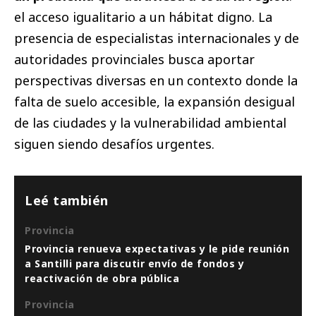
el acceso igualitario a un hábitat digno. La
presencia de especialistas internacionales y de
autoridades provinciales busca aportar
perspectivas diversas en un contexto donde la
falta de suelo accesible, la expansión desigual
de las ciudades y la vulnerabilidad ambiental
siguen siendo desafíos urgentes.
Leé también
Provincia
Provincia renueva expectativas y le pide reunión
a Santilli para discutir envío de fondos y
reactivación de obra pública
Provincia