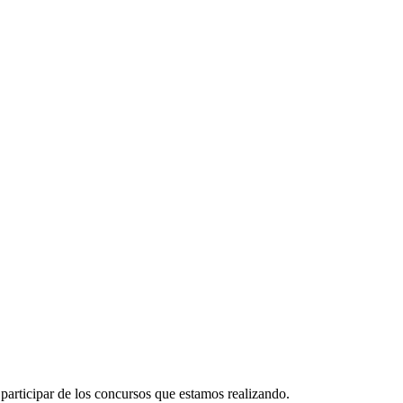
participar de los concursos que estamos realizando.