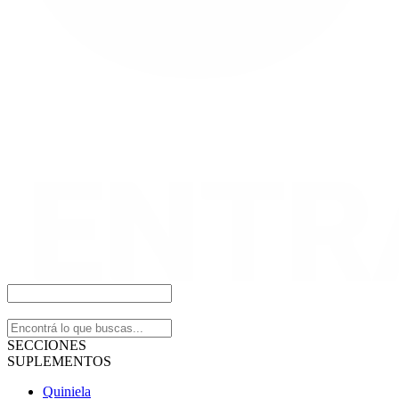
SECCIONES
SUPLEMENTOS
Quiniela