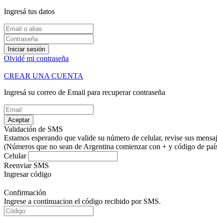
Ingresá tus datos
Iniciar sesión
Olvidé mi contraseña
CREAR UNA CUENTA
Ingresá su correo de Email para recuperar contraseña
Aceptar
Validación de SMS
Estamos esperando que valide su número de celular, revise sus mensaje
(Números que no sean de Argentina comienzar con + y código de país.
Celular
Reenviar SMS
Ingresar código
Confirmación
Ingrese a continuacion el código recibido por SMS.