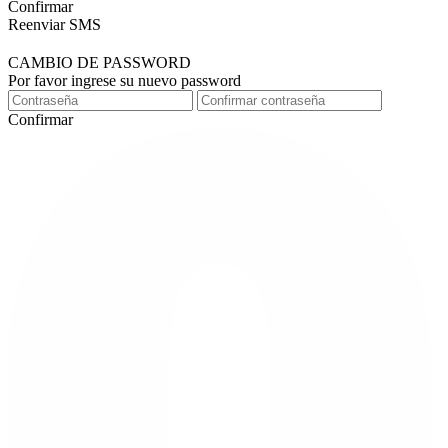
Confirmar
Reenviar SMS
CAMBIO DE PASSWORD
Por favor ingrese su nuevo password
Confirmar